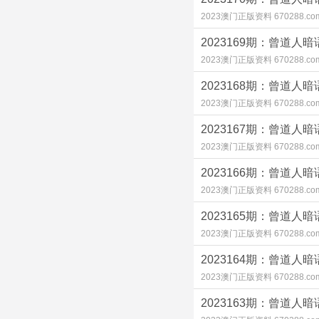
2023澳门正版资料 670288.co
2023169期：曾道人暗
2023澳门正版资料 670288.co
2023168期：曾道人暗
2023澳门正版资料 670288.co
2023167期：曾道人暗
2023澳门正版资料 670288.co
2023166期：曾道人暗
2023澳门正版资料 670288.co
2023165期：曾道人暗
2023澳门正版资料 670288.co
2023164期：曾道人暗
2023澳门正版资料 670288.co
2023163期：曾道人暗