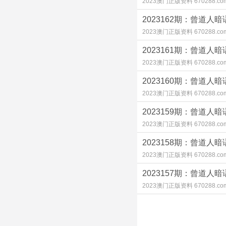
2023澳门正版资料 670288.co
2023162期：曾道人暗
2023澳门正版资料 670288.co
2023161期：曾道人暗
2023澳门正版资料 670288.co
2023160期：曾道人暗
2023澳门正版资料 670288.co
2023159期：曾道人暗
2023澳门正版资料 670288.co
2023158期：曾道人暗
2023澳门正版资料 670288.co
2023157期：曾道人暗
2023澳门正版资料 670288.co