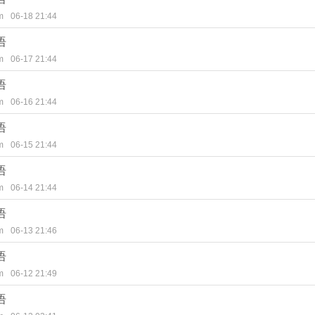
m
06-18 21:44
语
m
06-17 21:44
语
m
06-16 21:44
语
m
06-15 21:44
语
m
06-14 21:44
语
m
06-13 21:46
语
m
06-12 21:49
语